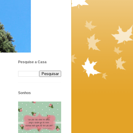
Pesquise a Casa
Sonhos