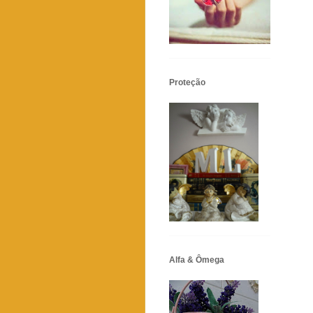
Proteção
Alfa & Ômega