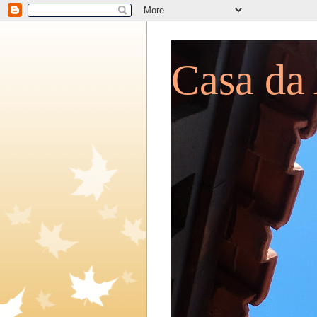
Casa da