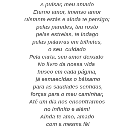
A pulsar, meu amado
Eterno amor, imenso amor
Distante estás e ainda te persigo;
pelas paredes, teu rosto
pelas estrelas, te indago
pelas palavras em bilhetes,
o seu cuidado
Pela carta, seu amor deixado
No livro da nossa vida
busco em cada página,
já esmaecidas o bálsamo
para as saudades sentidas,
forças para o meu caminhar,
Até um dia nos encontrarmos
no infinito e além!
Ainda te amo, amado
com a mesma fé!