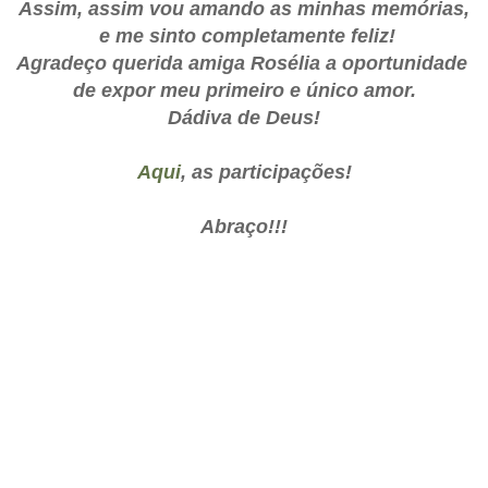
Assim, assim vou amando as minhas memórias,
e me sinto completamente feliz!
Agradeço querida amiga Rosélia a oportunidade
de expor meu primeiro e único amor.
Dádiva de Deus!
Aqui
, as participações!
Abraço!!!