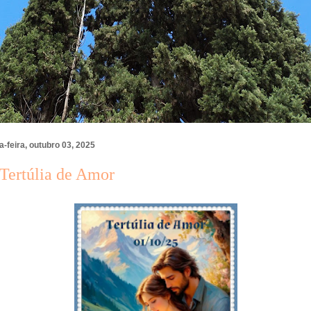
a-feira, outubro 03, 2025
 Tertúlia de Amor