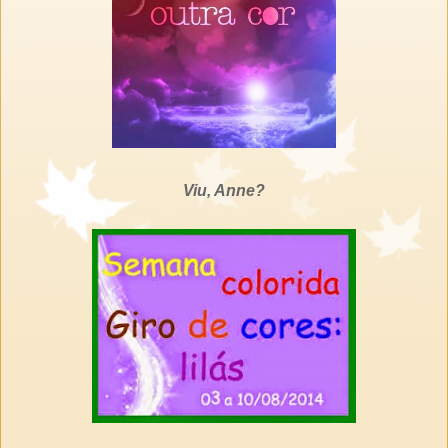
Viu, Anne?