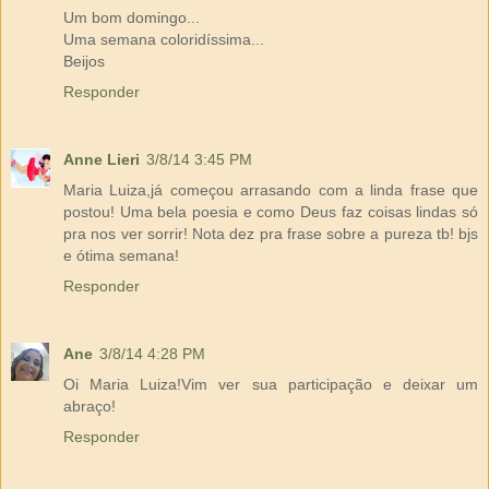
Um bom domingo...
Uma semana coloridíssima...
Beijos
Responder
Anne Lieri
3/8/14 3:45 PM
Maria Luiza,já começou arrasando com a linda frase que
postou! Uma bela poesia e como Deus faz coisas lindas só
pra nos ver sorrir! Nota dez pra frase sobre a pureza tb! bjs
e ótima semana!
Responder
Ane
3/8/14 4:28 PM
Oi Maria Luiza!Vim ver sua participação e deixar um
abraço!
Responder