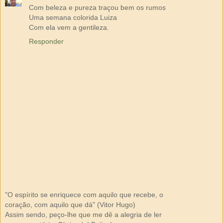
Com beleza e pureza traçou bem os rumos
Uma semana colorida Luiza
Com ela vem a gentileza.
Responder
"O espírito se enriquece com aquilo que recebe, o
coração, com aquilo que dá" (Vitor Hugo)
Assim sendo, peço-lhe que me dê a alegria de ler