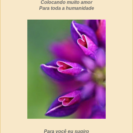
Colocando muito amor
Para toda a humanidade
Para você eu sugiro