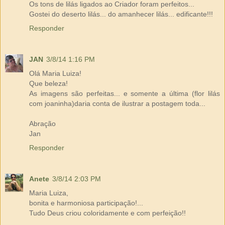
Os tons de lilás ligados ao Criador foram perfeitos...
Gostei do deserto lilás... do amanhecer lilás... edificante!!!
Responder
JAN
3/8/14 1:16 PM
Olá Maria Luiza!
Que beleza!
As imagens são perfeitas... e somente a última (flor lilás
com joaninha)daria conta de ilustrar a postagem toda...
Abração
Jan
Responder
Anete
3/8/14 2:03 PM
Maria Luiza,
bonita e harmoniosa participação!...
Tudo Deus criou coloridamente e com perfeição!!