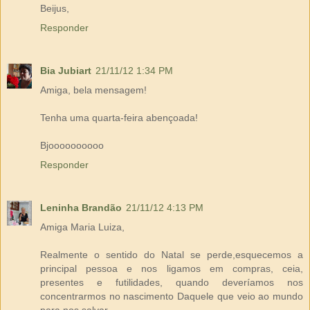
Beijus,
Responder
Bia Jubiart
21/11/12 1:34 PM
Amiga, bela mensagem!
Tenha uma quarta-feira abençoada!
Bjoooooooooo
Responder
Leninha Brandão
21/11/12 4:13 PM
Amiga Maria Luiza,
Realmente o sentido do Natal se perde,esquecemos a
principal pessoa e nos ligamos em compras, ceia,
presentes e futilidades, quando deveríamos nos
concentrarmos no nascimento Daquele que veio ao mundo