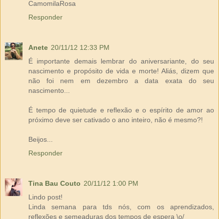
CamomilaRosa
Responder
Anete
20/11/12 12:33 PM
É importante demais lembrar do aniversariante, do seu
nascimento e propósito de vida e morte! Aliás, dizem que
não foi nem em dezembro a data exata do seu
nascimento...
É tempo de quietude e reflexão e o espírito de amor ao
próximo deve ser cativado o ano inteiro, não é mesmo?!
Beijos...
Responder
Tina Bau Couto
20/11/12 1:00 PM
Lindo post!
Linda semana para tds nós, com os aprendizados,
reflexões e semeaduras dos tempos de espera \o/