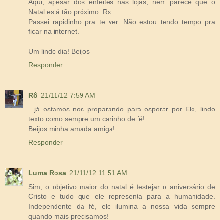
Aqui, apesar dos enfeites nas lojas, nem parece que o
Natal está tão próximo. Rs
Passei rapidinho pra te ver. Não estou tendo tempo pra
ficar na internet.
Um lindo dia! Beijos
Responder
Rô
21/11/12 7:59 AM
...já estamos nos preparando para esperar por Ele, lindo
texto como sempre um carinho de fé!
Beijos minha amada amiga!
Responder
Luma Rosa
21/11/12 11:51 AM
Sim, o objetivo maior do natal é festejar o aniversário de
Cristo e tudo que ele representa para a humanidade.
Independente da fé, ele ilumina a nossa vida sempre
quando mais precisamos!