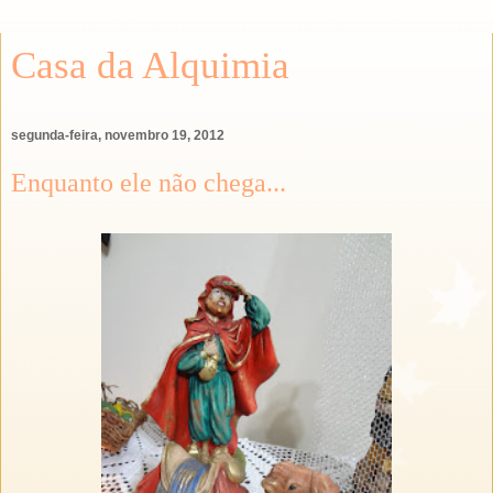
Casa da Alquimia
segunda-feira, novembro 19, 2012
Enquanto ele não chega...