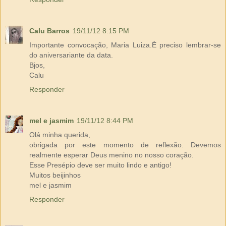
Calu Barros
19/11/12 8:15 PM
Importante convocação, Maria Luiza.È preciso lembrar-se
do aniversariante da data.
Bjos,
Calu
Responder
mel e jasmim
19/11/12 8:44 PM
Olá minha querida,
obrigada por este momento de reflexão. Devemos
realmente esperar Deus menino no nosso coração.
Esse Presépio deve ser muito lindo e antigo!
Muitos beijinhos
mel e jasmim
Responder