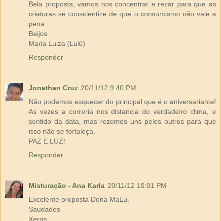
Bela proposta, vamos nos concentrar e rezar para que as
criaturas se conscientize de que o consumismo não vale a
pena.
Beijos
Maria Luiza (Lulú)
Responder
Jonathan Cruz
20/11/12 9:40 PM
Não podemos esquecer do principal que é o aniversariante!
As vezes a correria nos distancia do verdadeiro clima, e
sentido da data, mas rezemos uns pelos outros para que
isso não se fortaleça.
PAZ E LUZ!
Responder
Misturação - Ana Karla
20/11/12 10:01 PM
Excelente proposta Dona MaLu.
Saudades
Xeros