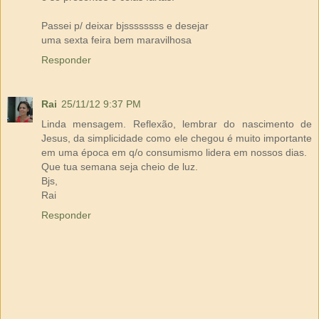
Passei p/ deixar bjssssssss e desejar
uma sexta feira bem maravilhosa
Responder
Rai
25/11/12 9:37 PM
Linda mensagem. Reflexão, lembrar do nascimento de
Jesus, da simplicidade como ele chegou é muito importante
em uma época em q/o consumismo lidera em nossos dias.
Que tua semana seja cheio de luz.
Bjs,
Rai
Responder