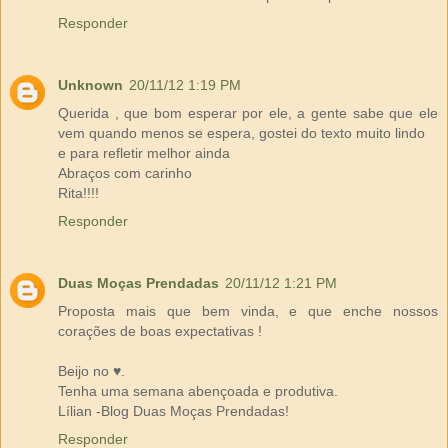
Responder
Unknown
20/11/12 1:19 PM
Querida , que bom esperar por ele, a gente sabe que ele
vem quando menos se espera, gostei do texto muito lindo
e para refletir melhor ainda
Abraços com carinho
Rita!!!!
Responder
Duas Moças Prendadas
20/11/12 1:21 PM
Proposta mais que bem vinda, e que enche nossos
corações de boas expectativas !
Beijo no ♥.
Tenha uma semana abençoada e produtiva.
Lílian -Blog Duas Moças Prendadas!
Responder