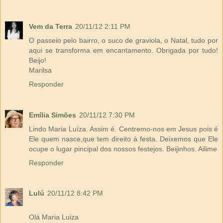
Vem da Terra
20/11/12 2:11 PM
O passeio pelo bairro, o suco de graviola, o Natal, tudo por
aqui se transforma em encantamento. Obrigada por tudo!
Beijo!
Marilsa
Responder
Emília Simões
20/11/12 7:30 PM
Lindo Maria Luíza. Assim é. Centremo-nos em Jesus pois é
Ele quem nasce,que tem direito à festa. Deixemos que Ele
ocupe o lugar pincipal dos nossos festejos. Beijinhos. Ailime
Responder
Lulú
20/11/12 8:42 PM
Olá Maria Luiza