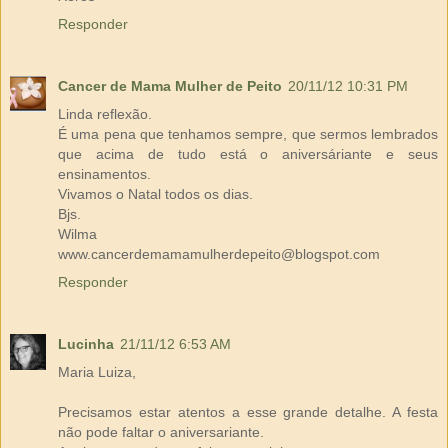
Responder
Cancer de Mama Mulher de Peito
20/11/12 10:31 PM
Linda reflexão.
É uma pena que tenhamos sempre, que sermos lembrados
que acima de tudo está o aniversáriante e seus
ensinamentos.
Vivamos o Natal todos os dias.
Bjs.
Wilma
www.cancerdemamamulherdepeito@blogspot.com
Responder
Lucinha
21/11/12 6:53 AM
Maria Luiza,
Precisamos estar atentos a esse grande detalhe. A festa
não pode faltar o aniversariante.