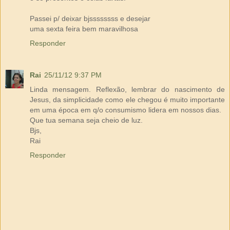
Passei p/ deixar bjssssssss e desejar
uma sexta feira bem maravilhosa
Responder
Rai
25/11/12 9:37 PM
Linda mensagem. Reflexão, lembrar do nascimento de
Jesus, da simplicidade como ele chegou é muito importante
em uma época em q/o consumismo lidera em nossos dias.
Que tua semana seja cheio de luz.
Bjs,
Rai
Responder