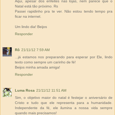
Aqui, apesar dos enfeites nas lojas, nem parece que o
Natal está tão próximo. Rs
Passei rapidinho pra te ver. Não estou tendo tempo pra
ficar na internet.
Um lindo dia! Beijos
Responder
Rô
21/11/12 7:59 AM
...já estamos nos preparando para esperar por Ele, lindo
texto como sempre um carinho de fé!
Beijos minha amada amiga!
Responder
Luma Rosa
21/11/12 11:51 AM
Sim, o objetivo maior do natal é festejar o aniversário de
Cristo e tudo que ele representa para a humanidade.
Independente da fé, ele ilumina a nossa vida sempre
quando mais precisamos!