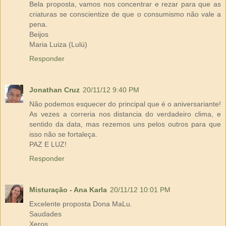
Bela proposta, vamos nos concentrar e rezar para que as
criaturas se conscientize de que o consumismo não vale a
pena.
Beijos
Maria Luiza (Lulú)
Responder
Jonathan Cruz
20/11/12 9:40 PM
Não podemos esquecer do principal que é o aniversariante!
As vezes a correria nos distancia do verdadeiro clima, e
sentido da data, mas rezemos uns pelos outros para que
isso não se fortaleça.
PAZ E LUZ!
Responder
Misturação - Ana Karla
20/11/12 10:01 PM
Excelente proposta Dona MaLu.
Saudades
Xeros