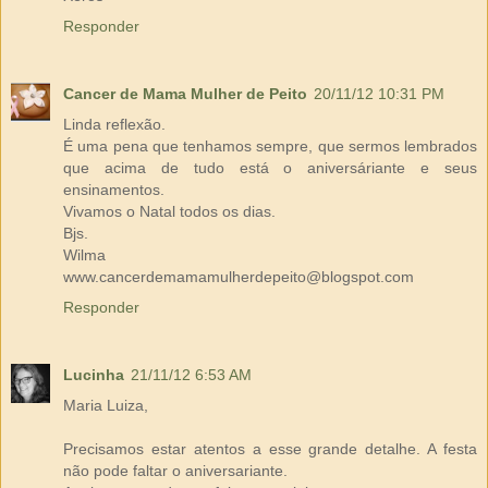
Responder
Cancer de Mama Mulher de Peito
20/11/12 10:31 PM
Linda reflexão.
É uma pena que tenhamos sempre, que sermos lembrados
que acima de tudo está o aniversáriante e seus
ensinamentos.
Vivamos o Natal todos os dias.
Bjs.
Wilma
www.cancerdemamamulherdepeito@blogspot.com
Responder
Lucinha
21/11/12 6:53 AM
Maria Luiza,
Precisamos estar atentos a esse grande detalhe. A festa
não pode faltar o aniversariante.