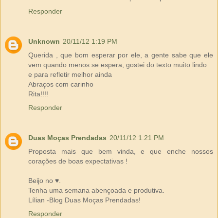
Responder
Unknown
20/11/12 1:19 PM
Querida , que bom esperar por ele, a gente sabe que ele
vem quando menos se espera, gostei do texto muito lindo
e para refletir melhor ainda
Abraços com carinho
Rita!!!!
Responder
Duas Moças Prendadas
20/11/12 1:21 PM
Proposta mais que bem vinda, e que enche nossos
corações de boas expectativas !
Beijo no ♥.
Tenha uma semana abençoada e produtiva.
Lílian -Blog Duas Moças Prendadas!
Responder