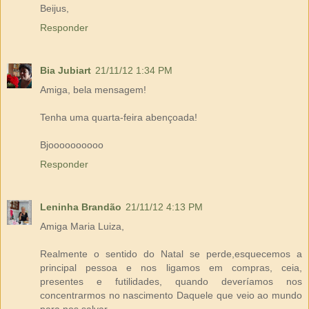
Beijus,
Responder
Bia Jubiart
21/11/12 1:34 PM
Amiga, bela mensagem!
Tenha uma quarta-feira abençoada!
Bjoooooooooo
Responder
Leninha Brandão
21/11/12 4:13 PM
Amiga Maria Luiza,
Realmente o sentido do Natal se perde,esquecemos a
principal pessoa e nos ligamos em compras, ceia,
presentes e futilidades, quando deveríamos nos
concentrarmos no nascimento Daquele que veio ao mundo