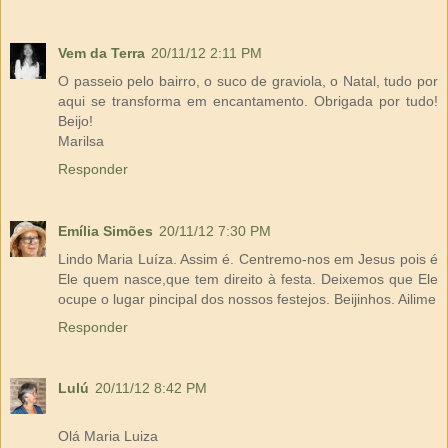
Vem da Terra
20/11/12 2:11 PM
O passeio pelo bairro, o suco de graviola, o Natal, tudo por
aqui se transforma em encantamento. Obrigada por tudo!
Beijo!
Marilsa
Responder
Emília Simões
20/11/12 7:30 PM
Lindo Maria Luíza. Assim é. Centremo-nos em Jesus pois é
Ele quem nasce,que tem direito à festa. Deixemos que Ele
ocupe o lugar pincipal dos nossos festejos. Beijinhos. Ailime
Responder
Lulú
20/11/12 8:42 PM
Olá Maria Luiza