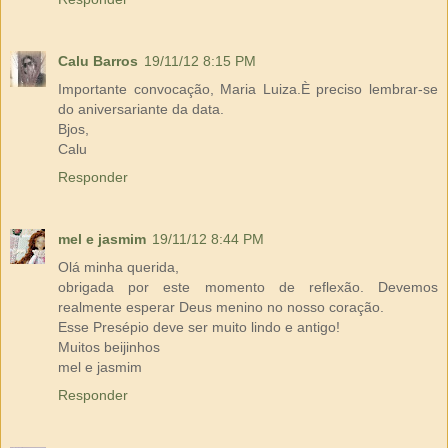
Calu Barros
19/11/12 8:15 PM
Importante convocação, Maria Luiza.È preciso lembrar-se
do aniversariante da data.
Bjos,
Calu
Responder
mel e jasmim
19/11/12 8:44 PM
Olá minha querida,
obrigada por este momento de reflexão. Devemos
realmente esperar Deus menino no nosso coração.
Esse Presépio deve ser muito lindo e antigo!
Muitos beijinhos
mel e jasmim
Responder