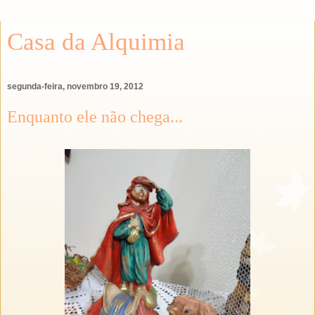
Casa da Alquimia
segunda-feira, novembro 19, 2012
Enquanto ele não chega...