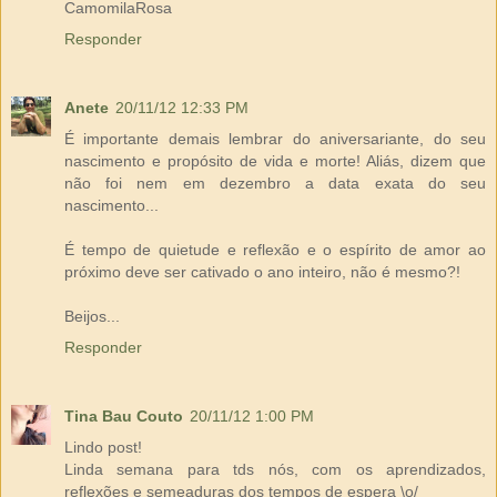
CamomilaRosa
Responder
Anete
20/11/12 12:33 PM
É importante demais lembrar do aniversariante, do seu
nascimento e propósito de vida e morte! Aliás, dizem que
não foi nem em dezembro a data exata do seu
nascimento...
É tempo de quietude e reflexão e o espírito de amor ao
próximo deve ser cativado o ano inteiro, não é mesmo?!
Beijos...
Responder
Tina Bau Couto
20/11/12 1:00 PM
Lindo post!
Linda semana para tds nós, com os aprendizados,
reflexões e semeaduras dos tempos de espera \o/